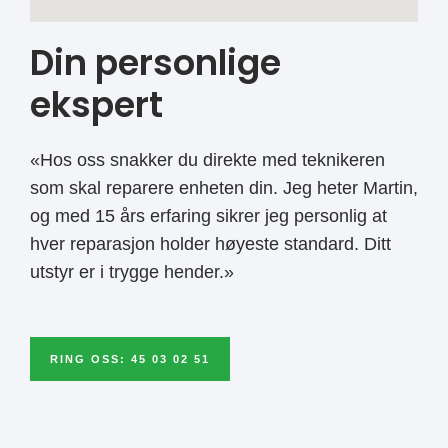
Din personlige
ekspert
«Hos oss snakker du direkte med teknikeren
som skal reparere enheten din. Jeg heter Martin,
og med 15 års erfaring sikrer jeg personlig at
hver reparasjon holder høyeste standard. Ditt
utstyr er i trygge hender.»
RING OSS: 45 03 02 51