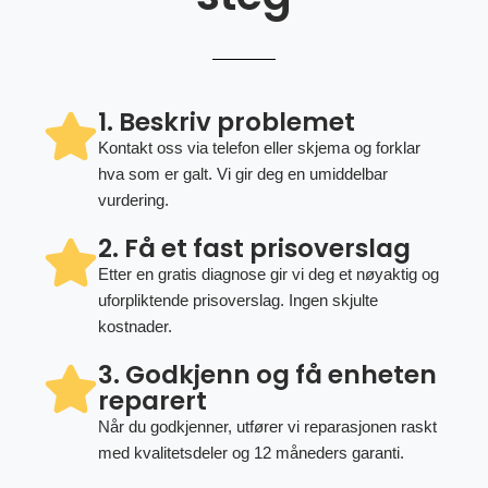
1. Beskriv problemet
Kontakt oss via telefon eller skjema og forklar
hva som er galt. Vi gir deg en umiddelbar
vurdering.
2. Få et fast prisoverslag
Etter en gratis diagnose gir vi deg et nøyaktig og
uforpliktende prisoverslag. Ingen skjulte
kostnader.
3. Godkjenn og få enheten
reparert
Når du godkjenner, utfører vi reparasjonen raskt
med kvalitetsdeler og 12 måneders garanti.