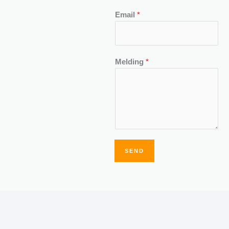
Email
*
Melding
*
SEND
Alternative: