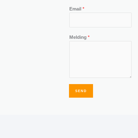
Email
*
Melding
*
SEND
Alternative: