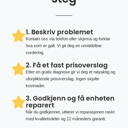
1. Beskriv problemet
Kontakt oss via telefon eller skjema og forklar
hva som er galt. Vi gir deg en umiddelbar
vurdering.
2. Få et fast prisoverslag
Etter en gratis diagnose gir vi deg et nøyaktig og
uforpliktende prisoverslag. Ingen skjulte
kostnader.
3. Godkjenn og få enheten
reparert
Når du godkjenner, utfører vi reparasjonen raskt
med kvalitetsdeler og 12 måneders garanti.