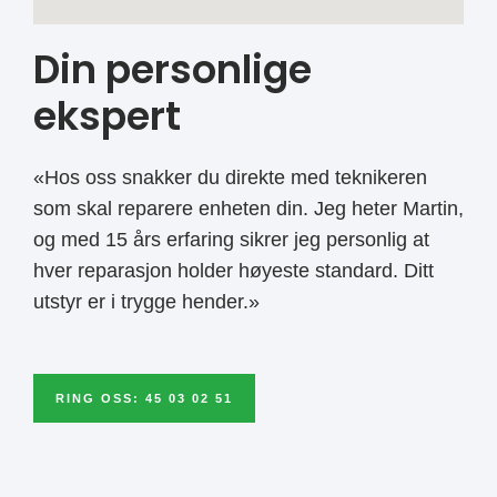
Din personlige
ekspert
«Hos oss snakker du direkte med teknikeren
som skal reparere enheten din. Jeg heter Martin,
og med 15 års erfaring sikrer jeg personlig at
hver reparasjon holder høyeste standard. Ditt
utstyr er i trygge hender.»
RING OSS: 45 03 02 51