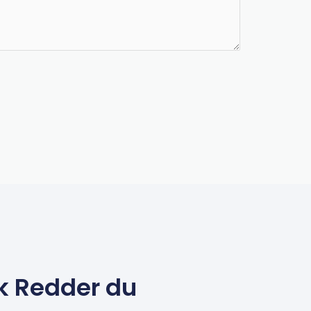
k Redder du