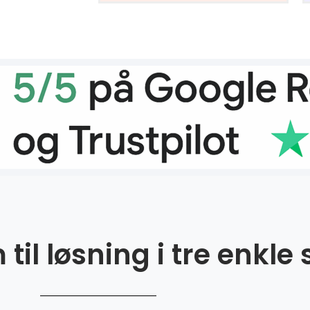
til løsning i tre enkle 