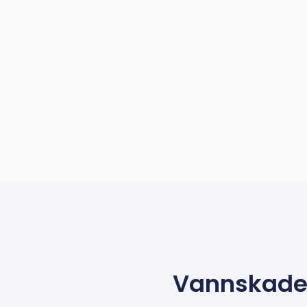
Vannskade 