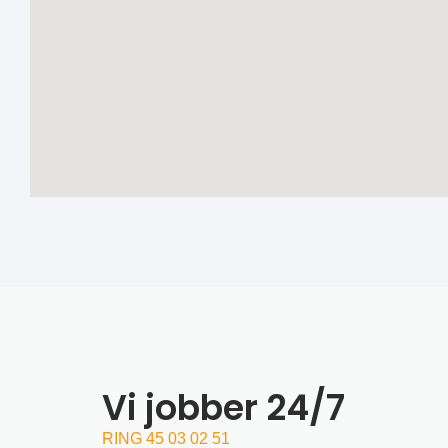
Vi jobber 24/7
RING 45 03 02 51