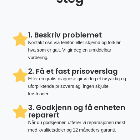
1. Beskriv problemet
Kontakt oss via telefon eller skjema og forklar
hva som er galt. Vi gir deg en umiddelbar
vurdering.
2. Få et fast prisoverslag
Etter en gratis diagnose gir vi deg et nøyaktig og
uforpliktende prisoverslag. Ingen skjulte
kostnader.
3. Godkjenn og få enheten
reparert
Når du godkjenner, utfører vi reparasjonen raskt
med kvalitetsdeler og 12 måneders garanti.