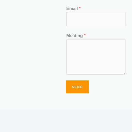
Email
*
Melding
*
SEND
Alternative: