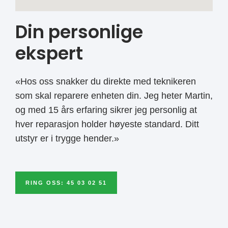
Din personlige
ekspert
«Hos oss snakker du direkte med teknikeren
som skal reparere enheten din. Jeg heter Martin,
og med 15 års erfaring sikrer jeg personlig at
hver reparasjon holder høyeste standard. Ditt
utstyr er i trygge hender.»
RING OSS: 45 03 02 51