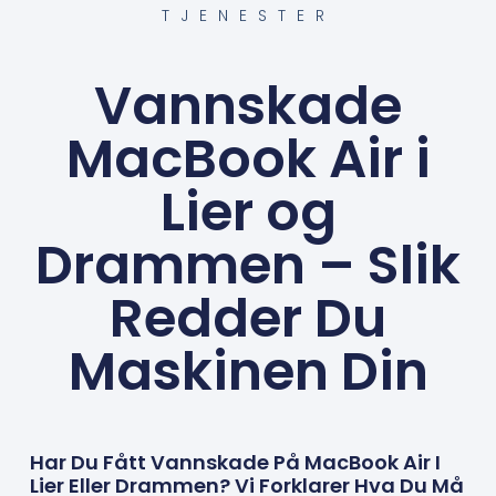
TJENESTER
Vannskade
MacBook Air i
Lier og
Drammen – Slik
Redder Du
Maskinen Din
Har Du Fått Vannskade På MacBook Air I
Lier Eller Drammen? Vi Forklarer Hva Du Må