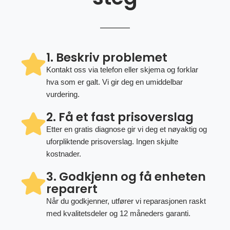
1. Beskriv problemet
Kontakt oss via telefon eller skjema og forklar
hva som er galt. Vi gir deg en umiddelbar
vurdering.
2. Få et fast prisoverslag
Etter en gratis diagnose gir vi deg et nøyaktig og
uforpliktende prisoverslag. Ingen skjulte
kostnader.
3. Godkjenn og få enheten
reparert
Når du godkjenner, utfører vi reparasjonen raskt
med kvalitetsdeler og 12 måneders garanti.