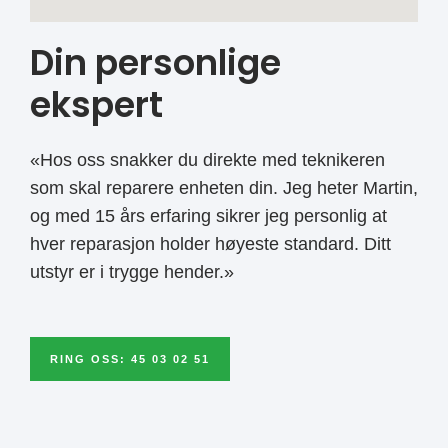
Din personlige
ekspert
«Hos oss snakker du direkte med teknikeren
som skal reparere enheten din. Jeg heter Martin,
og med 15 års erfaring sikrer jeg personlig at
hver reparasjon holder høyeste standard. Ditt
utstyr er i trygge hender.»
RING OSS: 45 03 02 51