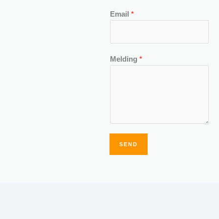
Email
*
Melding
*
SEND
Alternative: