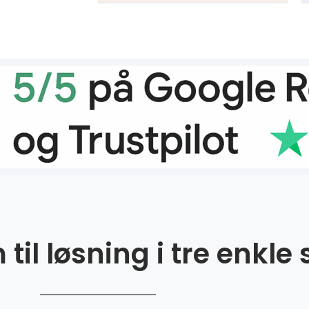
til løsning i tre enkle 