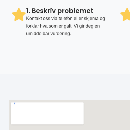
1. Beskriv problemet
Kontakt oss via telefon eller skjema og
forklar hva som er galt. Vi gir deg en
umiddelbar vurdering.