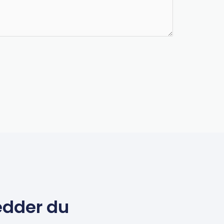
edder du