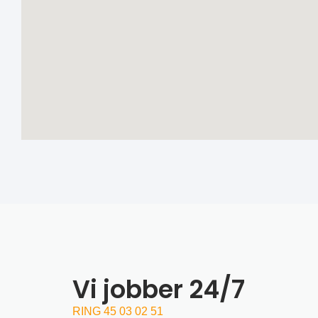
Vi jobber 24/7
RING 45 03 02 51