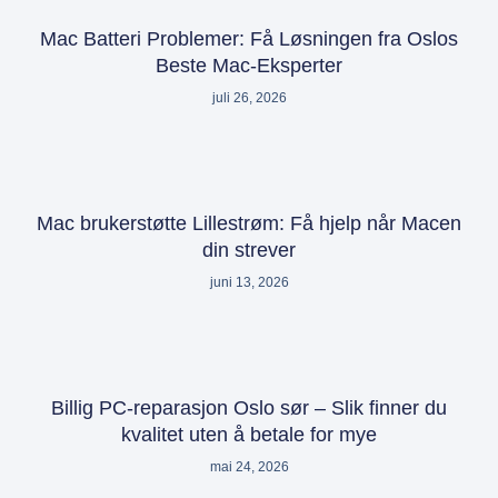
Mac Batteri Problemer: Få Løsningen fra Oslos
Beste Mac-Eksperter
juli 26, 2026
Mac brukerstøtte Lillestrøm: Få hjelp når Macen
din strever
juni 13, 2026
Billig PC-reparasjon Oslo sør – Slik finner du
kvalitet uten å betale for mye
mai 24, 2026