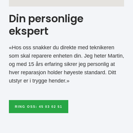
Din personlige
ekspert
«Hos oss snakker du direkte med teknikeren
som skal reparere enheten din. Jeg heter Martin,
og med 15 års erfaring sikrer jeg personlig at
hver reparasjon holder høyeste standard. Ditt
utstyr er i trygge hender.»
RING OSS: 45 03 02 51