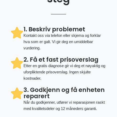
1. Beskriv problemet
Kontakt oss via telefon eller skjema og forklar
hva som er galt. Vi gir deg en umiddelbar
vurdering.
2. Få et fast prisoverslag
Etter en gratis diagnose gir vi deg et nøyaktig og
uforpliktende prisoverslag. Ingen skjulte
kostnader.
3. Godkjenn og få enheten
reparert
Når du godkjenner, utfører vi reparasjonen raskt
med kvalitetsdeler og 12 måneders garanti.