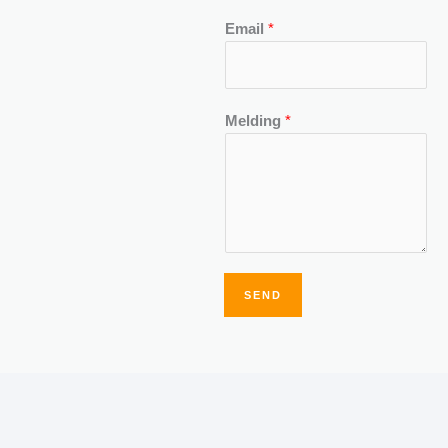
Email
*
Melding
*
SEND
Alternative: