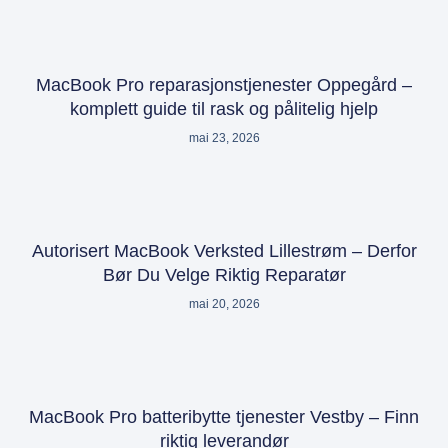
MacBook Pro reparasjonstjenester Oppegård –
komplett guide til rask og pålitelig hjelp
mai 23, 2026
Autorisert MacBook Verksted Lillestrøm – Derfor
Bør Du Velge Riktig Reparatør
mai 20, 2026
MacBook Pro batteribytte tjenester Vestby – Finn
riktig leverandør