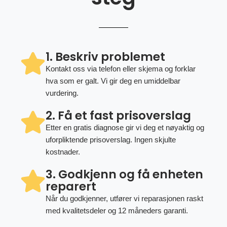
1. Beskriv problemet
Kontakt oss via telefon eller skjema og forklar
hva som er galt. Vi gir deg en umiddelbar
vurdering.
2. Få et fast prisoverslag
Etter en gratis diagnose gir vi deg et nøyaktig og
uforpliktende prisoverslag. Ingen skjulte
kostnader.
3. Godkjenn og få enheten
reparert
Når du godkjenner, utfører vi reparasjonen raskt
med kvalitetsdeler og 12 måneders garanti.