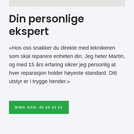
Din personlige
ekspert
«Hos oss snakker du direkte med teknikeren
som skal reparere enheten din. Jeg heter Martin,
og med 15 års erfaring sikrer jeg personlig at
hver reparasjon holder høyeste standard. Ditt
utstyr er i trygge hender.»
RING OSS: 45 03 02 51