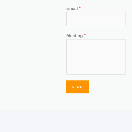
Email
*
Melding
*
SEND
Alternative: