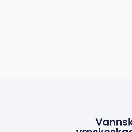
Vannsk