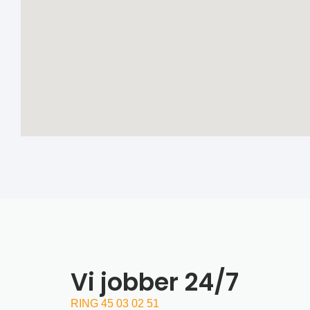
Vi jobber 24/7
RING 45 03 02 51