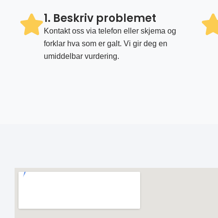
1. Beskriv problemet
Kontakt oss via telefon eller skjema og
forklar hva som er galt. Vi gir deg en
umiddelbar vurdering.