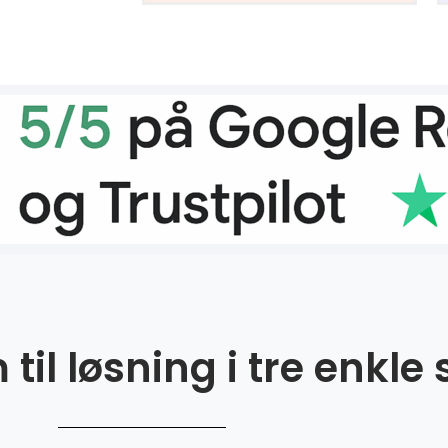
til løsning i tre enkle 