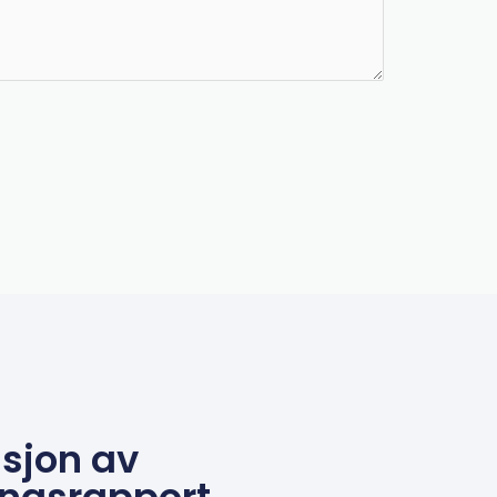
sjon av