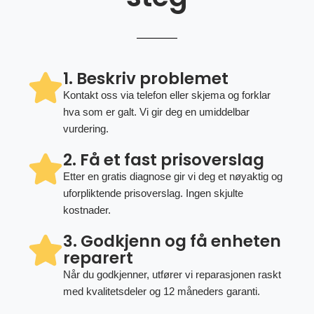
1. Beskriv problemet
Kontakt oss via telefon eller skjema og forklar
hva som er galt. Vi gir deg en umiddelbar
vurdering.
2. Få et fast prisoverslag
Etter en gratis diagnose gir vi deg et nøyaktig og
uforpliktende prisoverslag. Ingen skjulte
kostnader.
3. Godkjenn og få enheten
reparert
Når du godkjenner, utfører vi reparasjonen raskt
med kvalitetsdeler og 12 måneders garanti.