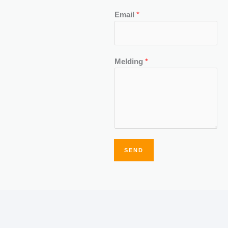
Email
*
Melding
*
SEND
Alternative: