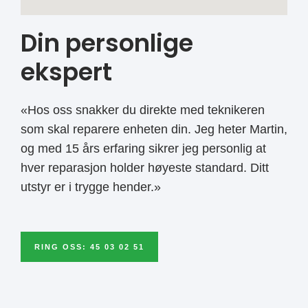
Din personlige
ekspert
«Hos oss snakker du direkte med teknikeren
som skal reparere enheten din. Jeg heter Martin,
og med 15 års erfaring sikrer jeg personlig at
hver reparasjon holder høyeste standard. Ditt
utstyr er i trygge hender.»
RING OSS: 45 03 02 51