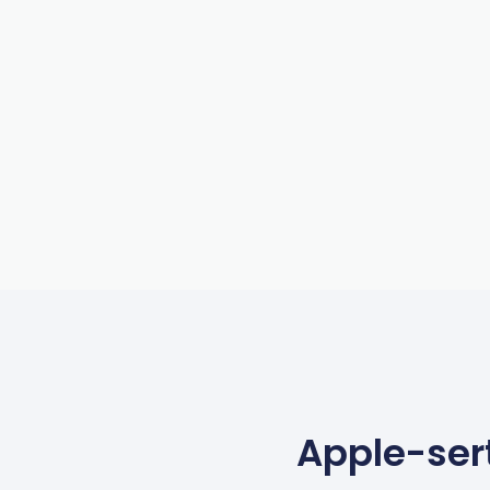
Apple-ser