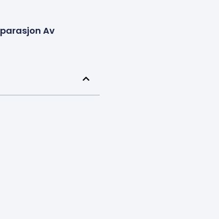
eparasjon Av