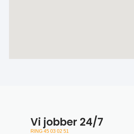
Vi jobber 24/7
RING 45 03 02 51