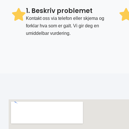
1. Beskriv problemet
Kontakt oss via telefon eller skjema og
forklar hva som er galt. Vi gir deg en
umiddelbar vurdering.