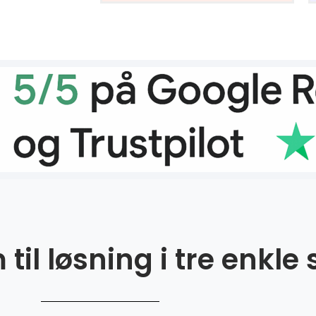
til løsning i tre enkle 