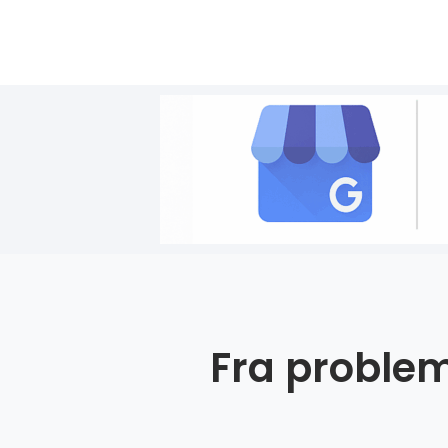
Fra problem 