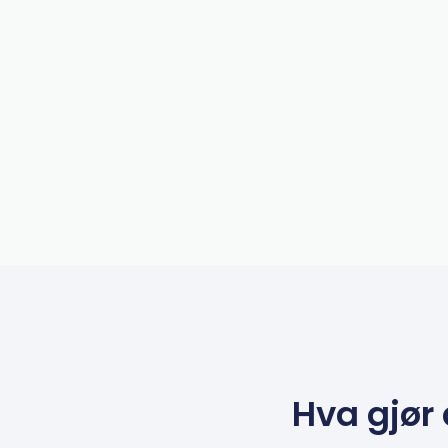
Hva gjør 