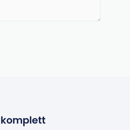
– komplett