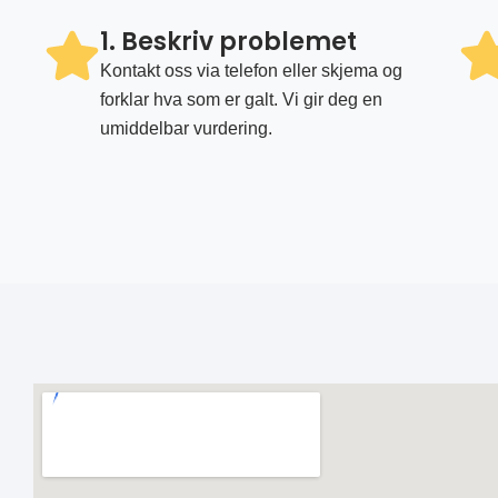
1. Beskriv problemet
Kontakt oss via telefon eller skjema og
forklar hva som er galt. Vi gir deg en
umiddelbar vurdering.