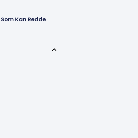
ak Som Kan Redde