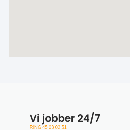
Vi jobber 24/7
RING 45 03 02 51