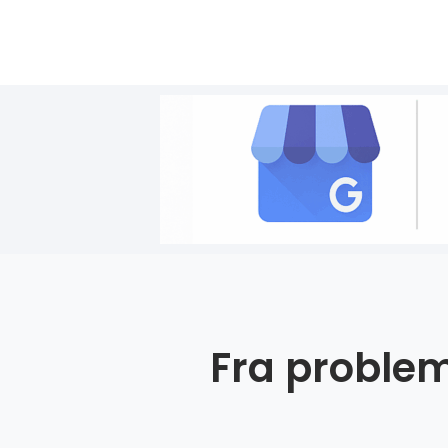
Fra problem 