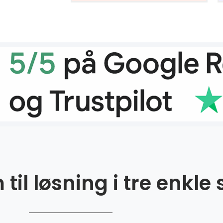
til løsning i tre enkle 