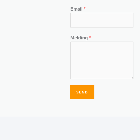
Email
*
Melding
*
SEND
Alternative: