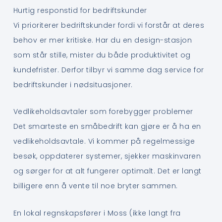
Hurtig responstid for bedriftskunder
Vi prioriterer bedriftskunder fordi vi forstår at deres
behov er mer kritiske. Har du en design-stasjon
som står stille, mister du både produktivitet og
kundefrister. Derfor tilbyr vi samme dag service for
bedriftskunder i nødsituasjoner.
Vedlikeholdsavtaler som forebygger problemer
Det smarteste en småbedrift kan gjøre er å ha en
vedlikeholdsavtale. Vi kommer på regelmessige
besøk, oppdaterer systemer, sjekker maskinvaren
og sørger for at alt fungerer optimalt. Det er langt
billigere enn å vente til noe bryter sammen.
En lokal regnskapsfører i Moss (ikke langt fra