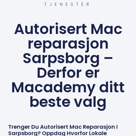
TJENESTER
Autorisert Mac
reparasjon
Sarpsborg –
Derfor er
Macademy ditt
beste valg
Trenger Du Autorisert Mac Reparasjon I
Sarpsborg? Oppdag Hvorfor Lokale