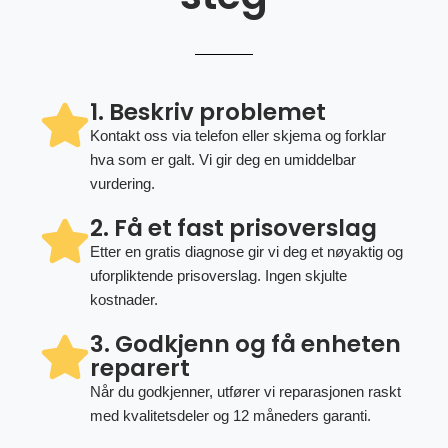
1. Beskriv problemet
Kontakt oss via telefon eller skjema og forklar
hva som er galt. Vi gir deg en umiddelbar
vurdering.
2. Få et fast prisoverslag
Etter en gratis diagnose gir vi deg et nøyaktig og
uforpliktende prisoverslag. Ingen skjulte
kostnader.
3. Godkjenn og få enheten
reparert
Når du godkjenner, utfører vi reparasjonen raskt
med kvalitetsdeler og 12 måneders garanti.