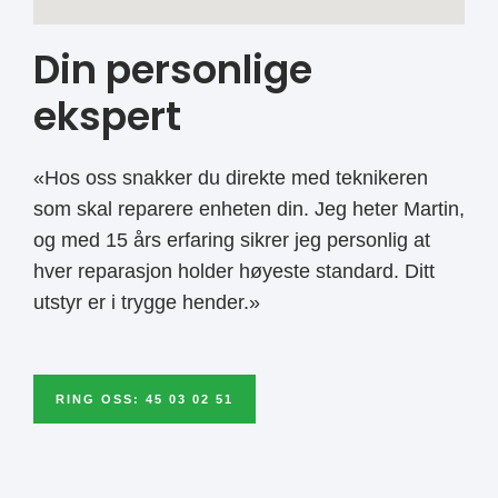
Din personlige
ekspert
«Hos oss snakker du direkte med teknikeren
som skal reparere enheten din. Jeg heter Martin,
og med 15 års erfaring sikrer jeg personlig at
hver reparasjon holder høyeste standard. Ditt
utstyr er i trygge hender.»
RING OSS: 45 03 02 51