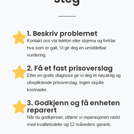
1. Beskriv problemet
Kontakt oss via telefon eller skjema og forklar
hva som er galt. Vi gir deg en umiddelbar
vurdering.
2. Få et fast prisoverslag
Etter en gratis diagnose gir vi deg et nøyaktig og
uforpliktende prisoverslag. Ingen skjulte
kostnader.
3. Godkjenn og få enheten
reparert
Når du godkjenner, utfører vi reparasjonen raskt
med kvalitetsdeler og 12 måneders garanti.