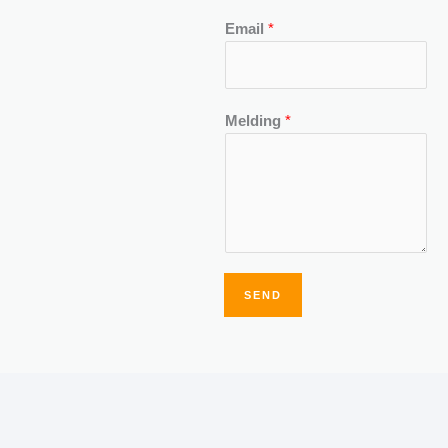
Email
*
Melding
*
SEND
Alternative: