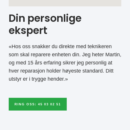
Din personlige
ekspert
«Hos oss snakker du direkte med teknikeren
som skal reparere enheten din. Jeg heter Martin,
og med 15 års erfaring sikrer jeg personlig at
hver reparasjon holder høyeste standard. Ditt
utstyr er i trygge hender.»
RING OSS: 45 03 02 51