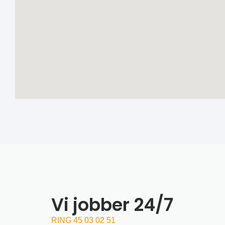
Vi jobber 24/7
RING 45 03 02 51