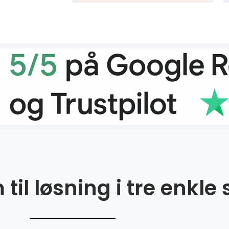
til løsning i tre enkle 