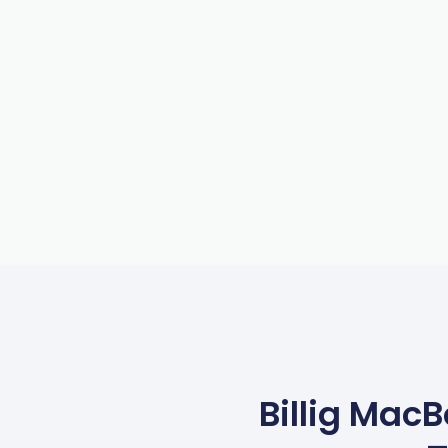
Billig Mac