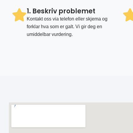
1. Beskriv problemet
Kontakt oss via telefon eller skjema og
forklar hva som er galt. Vi gir deg en
umiddelbar vurdering.