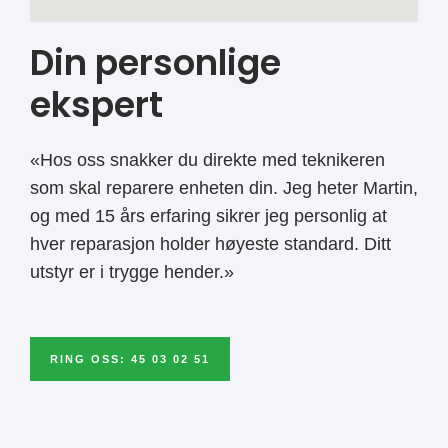
Din personlige
ekspert
«Hos oss snakker du direkte med teknikeren
som skal reparere enheten din. Jeg heter Martin,
og med 15 års erfaring sikrer jeg personlig at
hver reparasjon holder høyeste standard. Ditt
utstyr er i trygge hender.»
RING OSS: 45 03 02 51