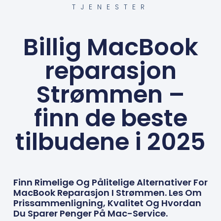
TJENESTER
Billig MacBook
reparasjon
Strømmen –
finn de beste
tilbudene i 2025
Finn Rimelige Og Pålitelige Alternativer For
MacBook Reparasjon I Strømmen. Les Om
Prissammenligning, Kvalitet Og Hvordan
Du Sparer Penger På Mac-Service.