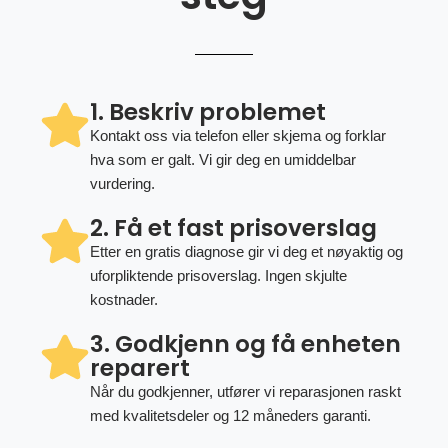
1. Beskriv problemet
Kontakt oss via telefon eller skjema og forklar
hva som er galt. Vi gir deg en umiddelbar
vurdering.
2. Få et fast prisoverslag
Etter en gratis diagnose gir vi deg et nøyaktig og
uforpliktende prisoverslag. Ingen skjulte
kostnader.
3. Godkjenn og få enheten
reparert
Når du godkjenner, utfører vi reparasjonen raskt
med kvalitetsdeler og 12 måneders garanti.