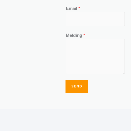
Email
*
Melding
*
SEND
Alternative: