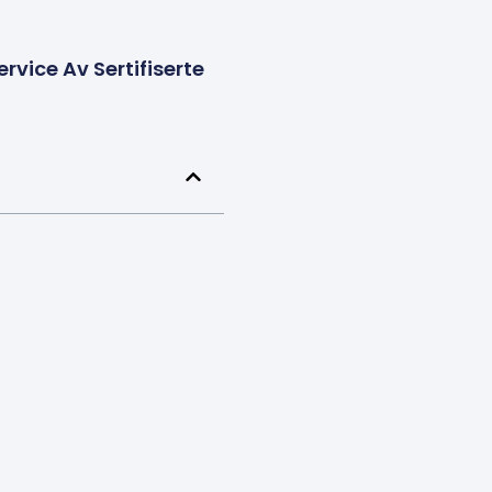
rvice Av Sertifiserte