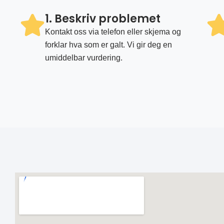
1. Beskriv problemet
Kontakt oss via telefon eller skjema og
forklar hva som er galt. Vi gir deg en
umiddelbar vurdering.