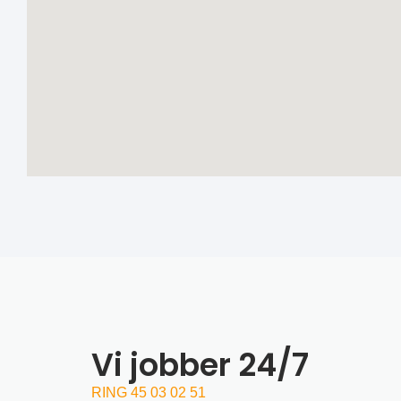
Vi jobber 24/7
RING 45 03 02 51