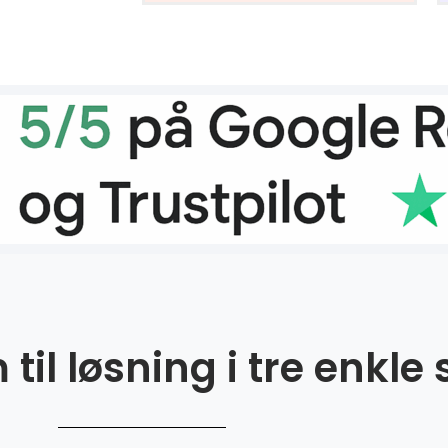
til løsning i tre enkle 