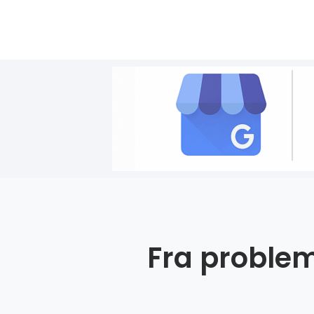
Fra problem 