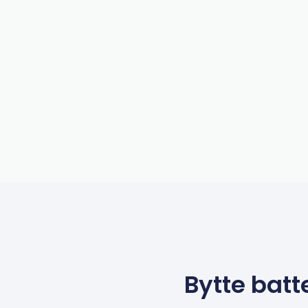
Bytte batt