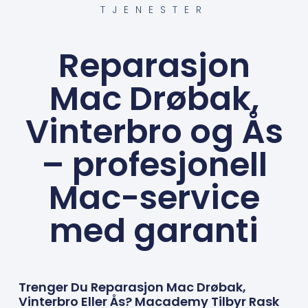
TJENESTER
Reparasjon
Mac Drøbak,
Vinterbro og Ås
– profesjonell
Mac-service
med garanti
Trenger Du Reparasjon Mac Drøbak,
Vinterbro Eller Ås? Macademy Tilbyr Rask