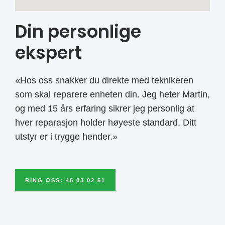
Din personlige
ekspert
«Hos oss snakker du direkte med teknikeren
som skal reparere enheten din. Jeg heter Martin,
og med 15 års erfaring sikrer jeg personlig at
hver reparasjon holder høyeste standard. Ditt
utstyr er i trygge hender.»
RING OSS: 45 03 02 51