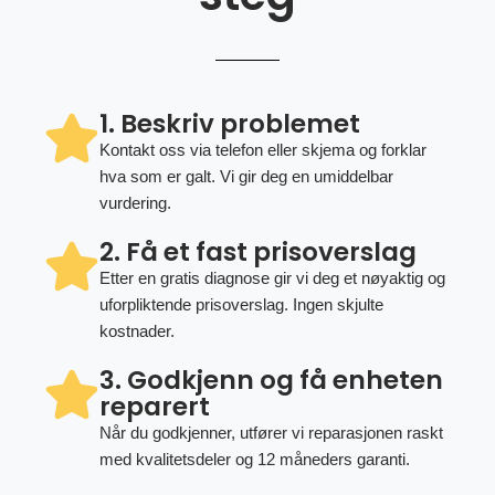
1. Beskriv problemet
Kontakt oss via telefon eller skjema og forklar
hva som er galt. Vi gir deg en umiddelbar
vurdering.
2. Få et fast prisoverslag
Etter en gratis diagnose gir vi deg et nøyaktig og
uforpliktende prisoverslag. Ingen skjulte
kostnader.
3. Godkjenn og få enheten
reparert
Når du godkjenner, utfører vi reparasjonen raskt
med kvalitetsdeler og 12 måneders garanti.