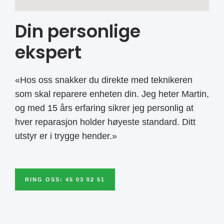
Din personlige
ekspert
«Hos oss snakker du direkte med teknikeren
som skal reparere enheten din. Jeg heter Martin,
og med 15 års erfaring sikrer jeg personlig at
hver reparasjon holder høyeste standard. Ditt
utstyr er i trygge hender.»
RING OSS: 45 03 02 51