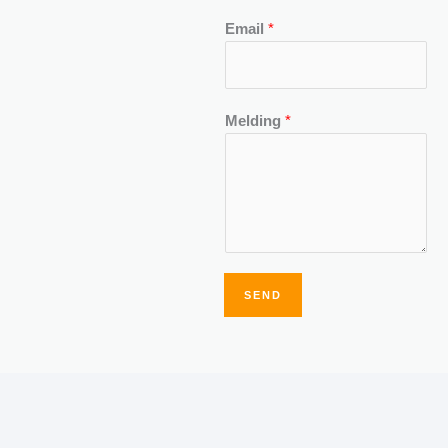
Email
*
Melding
*
SEND
Alternative: