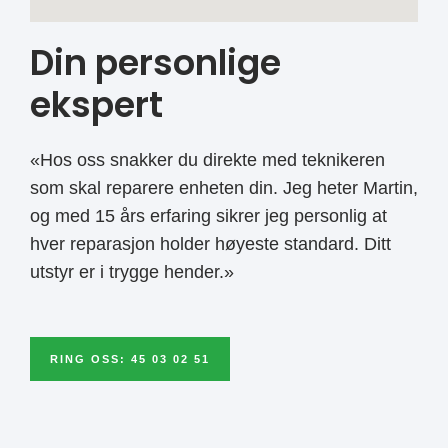
Din personlige
ekspert
«Hos oss snakker du direkte med teknikeren
som skal reparere enheten din. Jeg heter Martin,
og med 15 års erfaring sikrer jeg personlig at
hver reparasjon holder høyeste standard. Ditt
utstyr er i trygge hender.»
RING OSS: 45 03 02 51