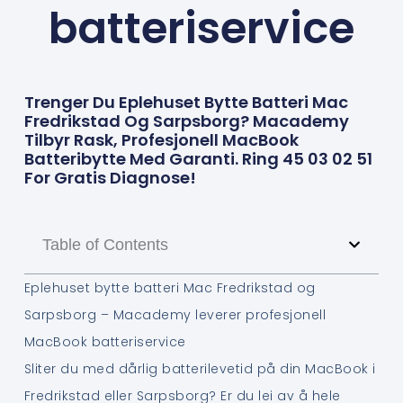
batteriservice
Trenger Du Eplehuset Bytte Batteri Mac
Fredrikstad Og Sarpsborg? Macademy
Tilbyr Rask, Profesjonell MacBook
Batteribytte Med Garanti. Ring 45 03 02 51
For Gratis Diagnose!
Table of Contents
Eplehuset bytte batteri Mac Fredrikstad og
Sarpsborg – Macademy leverer profesjonell
MacBook batteriservice
Sliter du med dårlig batterilevetid på din MacBook i
Fredrikstad eller Sarpsborg? Er du lei av å hele