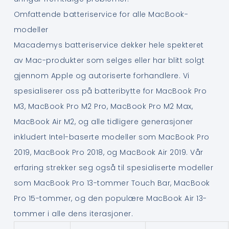
Omfattende batteriservice for alle MacBook-
modeller
Macademys batteriservice dekker hele spekteret
av Mac-produkter som selges eller har blitt solgt
gjennom Apple og autoriserte forhandlere. Vi
spesialiserer oss på batteribytte for MacBook Pro
M3, MacBook Pro M2 Pro, MacBook Pro M2 Max,
MacBook Air M2, og alle tidligere generasjoner
inkludert Intel-baserte modeller som MacBook Pro
2019, MacBook Pro 2018, og MacBook Air 2019. Vår
erfaring strekker seg også til spesialiserte modeller
som MacBook Pro 13-tommer Touch Bar, MacBook
Pro 15-tommer, og den populære MacBook Air 13-
tommer i alle dens iterasjoner.