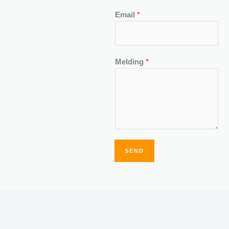
Email
*
Melding
*
SEND
Alternative: