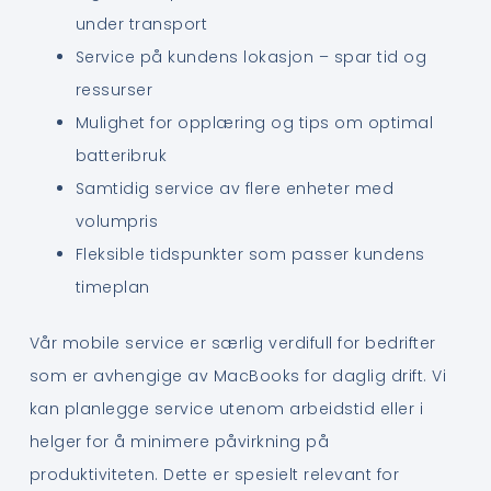
under transport
Service på kundens lokasjon – spar tid og
ressurser
Mulighet for opplæring og tips om optimal
batteribruk
Samtidig service av flere enheter med
volumpris
Fleksible tidspunkter som passer kundens
timeplan
Vår mobile service er særlig verdifull for bedrifter
som er avhengige av MacBooks for daglig drift. Vi
kan planlegge service utenom arbeidstid eller i
helger for å minimere påvirkning på
produktiviteten. Dette er spesielt relevant for