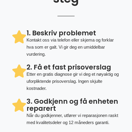
1. Beskriv problemet
Kontakt oss via telefon eller skjema og forklar
hva som er galt. Vi gir deg en umiddelbar
vurdering.
2. Få et fast prisoverslag
Etter en gratis diagnose gir vi deg et nøyaktig og
uforpliktende prisoverslag. Ingen skjulte
kostnader.
3. Godkjenn og få enheten
reparert
Når du godkjenner, utfører vi reparasjonen raskt
med kvalitetsdeler og 12 måneders garanti.