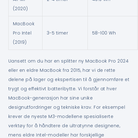
(2020)
MacBook
Pro Intel
3-5 timer
58-100 Wh
(2019)
Uansett om du har en splitter ny MacBook Pro 2024
eller en eldre MacBook fra 2015, har vi de rette
delene på lager og ekspertisen til å gjennomføre et
trygt og effektivt batteribytte. Vi forstår at hver
MacBook-generasjon har sine unike
designutfordringer og tekniske krav. For eksempel
krever de nyeste M3-modellene spesialiserte
verktøy for å håndtere de ultratynne designene,
mens eldre Intel-modeller har forskjellige