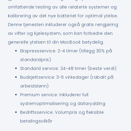
omfattende testing av alle relaterte systemer og
kalibrering av det nye batteriet for optimal ytelse.
Denne tjenesten inkluderer også gratis rengjøring
av vifter og kjølesystem, som kan forbedre den
generelle ytelsen til din MacBook betydelig.
Ekspressservice: 2-4 timer (tillegg 30% på
standardpris)
Standard service: 24-48 timer (beste verdi)
Budsjettservice: 3-5 virkedager (rabatt på
arbeidslønn)
Premium service: Inkluderer full
systemoptimalisering og datarydding
Bedriftsservice: Volumpris og fleksible
betalingsvilkår