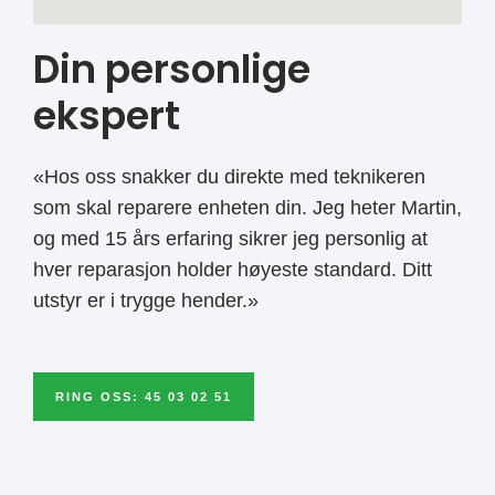
Din personlige
ekspert
«Hos oss snakker du direkte med teknikeren
som skal reparere enheten din. Jeg heter Martin,
og med 15 års erfaring sikrer jeg personlig at
hver reparasjon holder høyeste standard. Ditt
utstyr er i trygge hender.»
RING OSS: 45 03 02 51