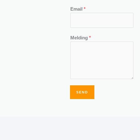
Email
*
Melding
*
SEND
Alternative: