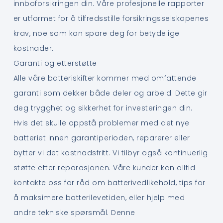
innboforsikringen din. Våre profesjonelle rapporter
er utformet for å tilfredsstille forsikringsselskapenes
krav, noe som kan spare deg for betydelige
kostnader.
Garanti og etterstøtte
Alle våre batteriskifter kommer med omfattende
garanti som dekker både deler og arbeid. Dette gir
deg trygghet og sikkerhet for investeringen din.
Hvis det skulle oppstå problemer med det nye
batteriet innen garantiperioden, reparerer eller
bytter vi det kostnadsfritt. Vi tilbyr også kontinuerlig
støtte etter reparasjonen. Våre kunder kan alltid
kontakte oss for råd om batterivedlikehold, tips for
å maksimere batterilevetiden, eller hjelp med
andre tekniske spørsmål. Denne