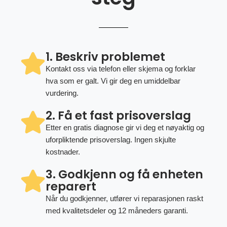
1. Beskriv problemet
Kontakt oss via telefon eller skjema og forklar
hva som er galt. Vi gir deg en umiddelbar
vurdering.
2. Få et fast prisoverslag
Etter en gratis diagnose gir vi deg et nøyaktig og
uforpliktende prisoverslag. Ingen skjulte
kostnader.
3. Godkjenn og få enheten
reparert
Når du godkjenner, utfører vi reparasjonen raskt
med kvalitetsdeler og 12 måneders garanti.