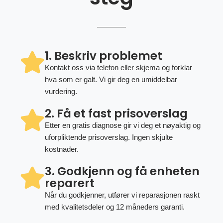
1. Beskriv problemet
Kontakt oss via telefon eller skjema og forklar
hva som er galt. Vi gir deg en umiddelbar
vurdering.
2. Få et fast prisoverslag
Etter en gratis diagnose gir vi deg et nøyaktig og
uforpliktende prisoverslag. Ingen skjulte
kostnader.
3. Godkjenn og få enheten
reparert
Når du godkjenner, utfører vi reparasjonen raskt
med kvalitetsdeler og 12 måneders garanti.