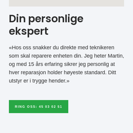
Din personlige
ekspert
«Hos oss snakker du direkte med teknikeren
som skal reparere enheten din. Jeg heter Martin,
og med 15 års erfaring sikrer jeg personlig at
hver reparasjon holder høyeste standard. Ditt
utstyr er i trygge hender.»
RING OSS: 45 03 02 51