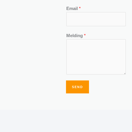
Email
*
Melding
*
SEND
Alternative: