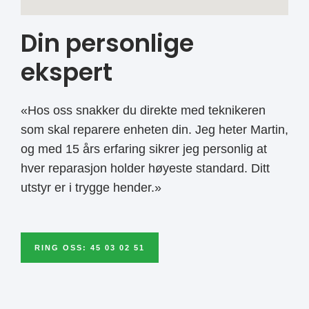
Din personlige
ekspert
«Hos oss snakker du direkte med teknikeren
som skal reparere enheten din. Jeg heter Martin,
og med 15 års erfaring sikrer jeg personlig at
hver reparasjon holder høyeste standard. Ditt
utstyr er i trygge hender.»
RING OSS: 45 03 02 51