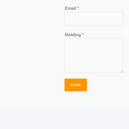
Email
*
Melding
*
SEND
Alternative: