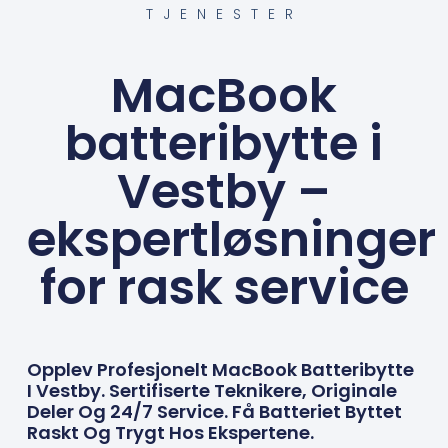
TJENESTER
MacBook
batteribytte i
Vestby –
ekspertløsninger
for rask service
Opplev Profesjonelt MacBook Batteribytte
I Vestby. Sertifiserte Teknikere, Originale
Deler Og 24/7 Service. Få Batteriet Byttet
Raskt Og Trygt Hos Ekspertene.