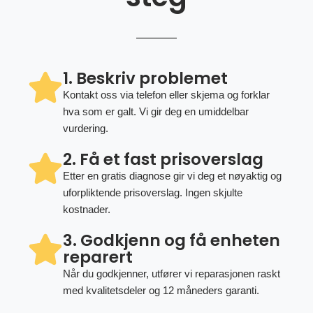
1. Beskriv problemet
Kontakt oss via telefon eller skjema og forklar
hva som er galt. Vi gir deg en umiddelbar
vurdering.
2. Få et fast prisoverslag
Etter en gratis diagnose gir vi deg et nøyaktig og
uforpliktende prisoverslag. Ingen skjulte
kostnader.
3. Godkjenn og få enheten
reparert
Når du godkjenner, utfører vi reparasjonen raskt
med kvalitetsdeler og 12 måneders garanti.