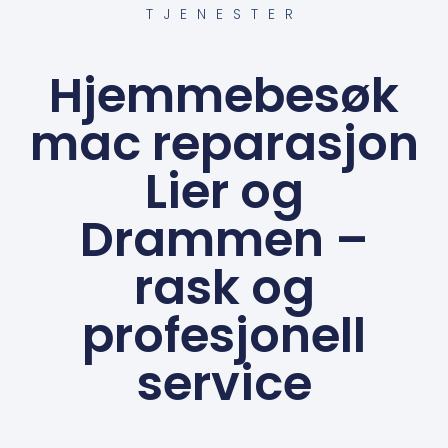
TJENESTER
Hjemmebesøk
mac reparasjon
Lier og
Drammen –
rask og
profesjonell
service