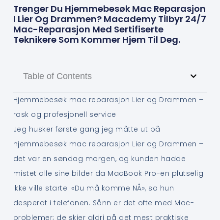
Trenger Du Hjemmebesøk Mac Reparasjon
I Lier Og Drammen? Macademy Tilbyr 24/7
Mac-Reparasjon Med Sertifiserte
Teknikere Som Kommer Hjem Til Deg.
Table of Contents
Hjemmebesøk mac reparasjon Lier og Drammen –
rask og profesjonell service
Jeg husker første gang jeg måtte ut på
hjemmebesøk mac reparasjon Lier og Drammen –
det var en søndag morgen, og kunden hadde
mistet alle sine bilder da MacBook Pro-en plutselig
ikke ville starte. «Du må komme NÅ», sa hun
desperat i telefonen. Sånn er det ofte med Mac-
problemer; de skjer aldri på det mest praktiske