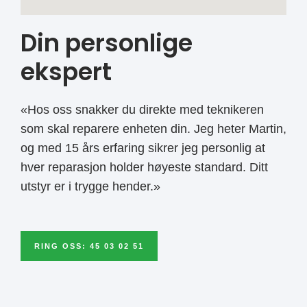
Din personlige
ekspert
«Hos oss snakker du direkte med teknikeren
som skal reparere enheten din. Jeg heter Martin,
og med 15 års erfaring sikrer jeg personlig at
hver reparasjon holder høyeste standard. Ditt
utstyr er i trygge hender.»
RING OSS: 45 03 02 51