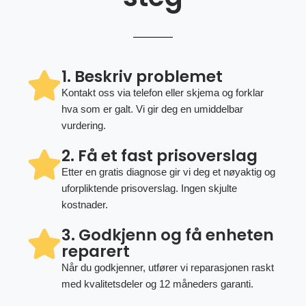
1. Beskriv problemet
Kontakt oss via telefon eller skjema og forklar
hva som er galt. Vi gir deg en umiddelbar
vurdering.
2. Få et fast prisoverslag
Etter en gratis diagnose gir vi deg et nøyaktig og
uforpliktende prisoverslag. Ingen skjulte
kostnader.
3. Godkjenn og få enheten
reparert
Når du godkjenner, utfører vi reparasjonen raskt
med kvalitetsdeler og 12 måneders garanti.