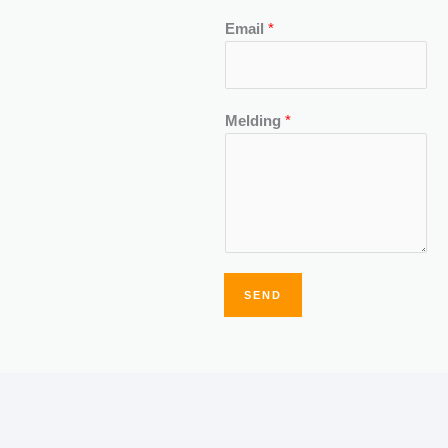
Email
*
Melding
*
SEND
Alternative: