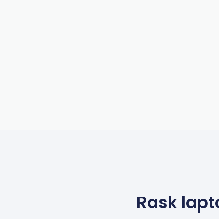
Rask lapt