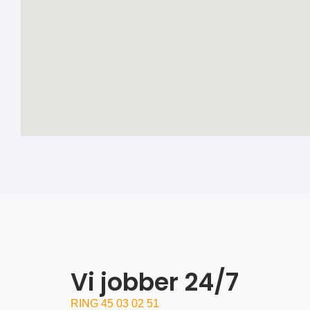
Vi jobber 24/7
RING 45 03 02 51