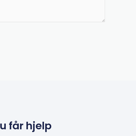
 får hjelp