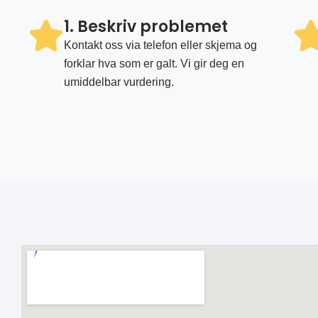
1. Beskriv problemet
Kontakt oss via telefon eller skjema og
forklar hva som er galt. Vi gir deg en
umiddelbar vurdering.