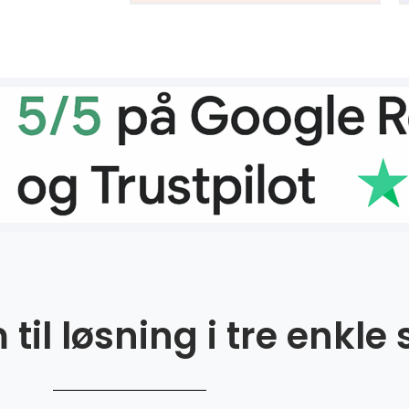
til løsning i tre enkle 