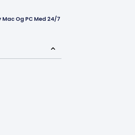
Av Mac Og PC Med 24/7