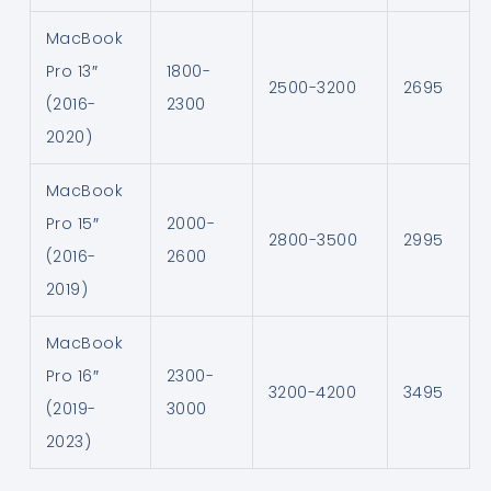
MacBook
Pro 13″
1800-
2500-3200
2695
(2016-
2300
2020)
MacBook
Pro 15″
2000-
2800-3500
2995
(2016-
2600
2019)
MacBook
Pro 16″
2300-
3200-4200
3495
(2019-
3000
2023)