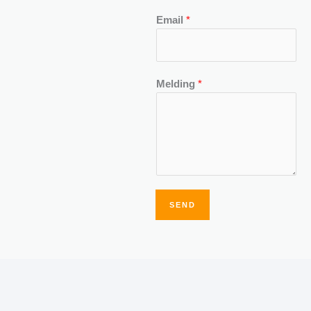
Email
*
Melding
*
SEND
Alternative: