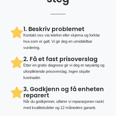
1. Beskriv problemet
Kontakt oss via telefon eller skjema og forklar
hva som er galt. Vi gir deg en umiddelbar
vurdering.
2. Få et fast prisoverslag
Etter en gratis diagnose gir vi deg et nøyaktig og
uforpliktende prisoverslag. Ingen skjulte
kostnader.
3. Godkjenn og få enheten
reparert
Når du godkjenner, utfører vi reparasjonen raskt
med kvalitetsdeler og 12 måneders garanti.