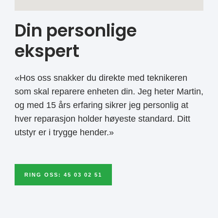
Din personlige
ekspert
«Hos oss snakker du direkte med teknikeren
som skal reparere enheten din. Jeg heter Martin,
og med 15 års erfaring sikrer jeg personlig at
hver reparasjon holder høyeste standard. Ditt
utstyr er i trygge hender.»
RING OSS: 45 03 02 51