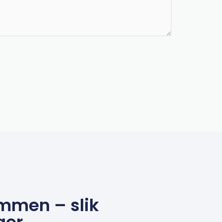
mmen – slik