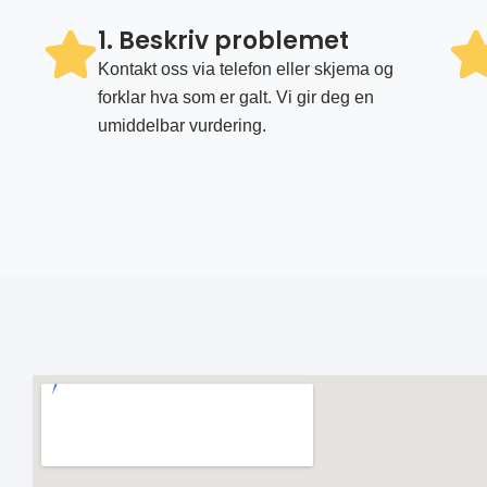
1. Beskriv problemet
Kontakt oss via telefon eller skjema og
forklar hva som er galt. Vi gir deg en
umiddelbar vurdering.