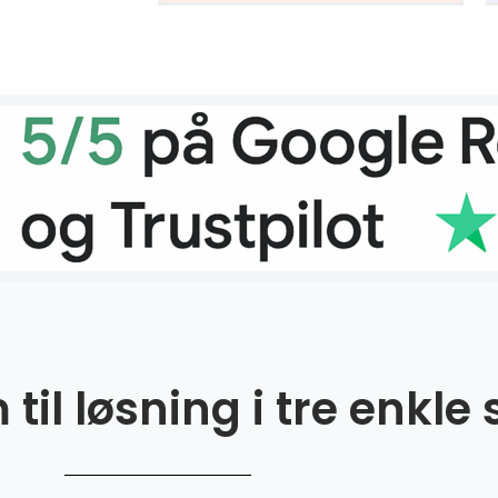
til løsning i tre enkle 