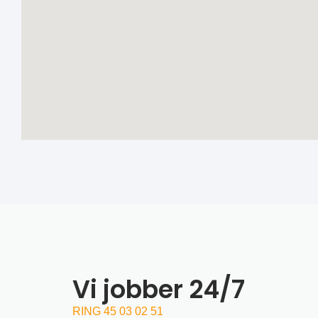
Vi jobber 24/7
RING 45 03 02 51