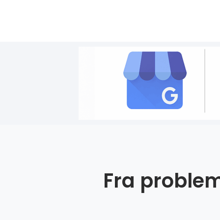
Fra problem 