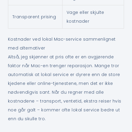
Vage eller skjulte
Transparent prising
kostnader
Kostnader ved lokal Mac-service sammenlignet
med alternativer
Altså, jeg skjønner at pris ofte er en avgjørende
faktor når Mac-en trenger reparasjon. Mange tror
automatisk at lokal service er dyrere enn de store
kjedene eller online-tjenestene, men det er ikke
nødvendigvis sant. Når du regner med alle
kostnadene – transport, ventetid, ekstra reiser hvis
noe går galt – kommer ofte lokal service bedre ut
enn du skulle tro.