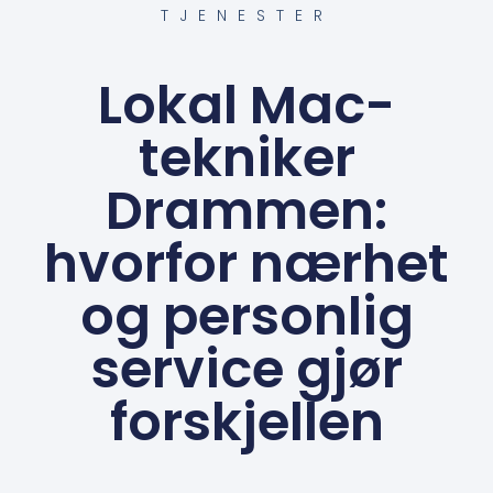
TJENESTER
Lokal Mac-
tekniker
Drammen:
hvorfor nærhet
og personlig
service gjør
forskjellen