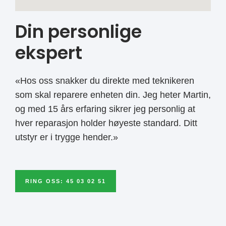
Din personlige
ekspert
«Hos oss snakker du direkte med teknikeren
som skal reparere enheten din. Jeg heter Martin,
og med 15 års erfaring sikrer jeg personlig at
hver reparasjon holder høyeste standard. Ditt
utstyr er i trygge hender.»
RING OSS: 45 03 02 51