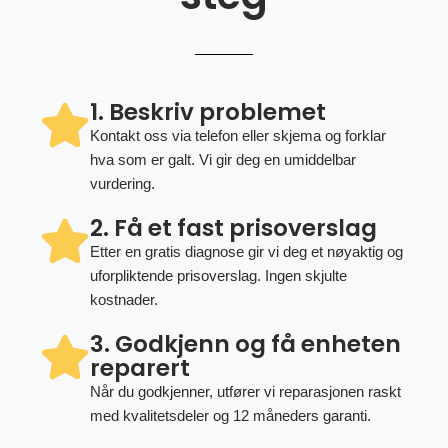
1. Beskriv problemet
Kontakt oss via telefon eller skjema og forklar
hva som er galt. Vi gir deg en umiddelbar
vurdering.
2. Få et fast prisoverslag
Etter en gratis diagnose gir vi deg et nøyaktig og
uforpliktende prisoverslag. Ingen skjulte
kostnader.
3. Godkjenn og få enheten
reparert
Når du godkjenner, utfører vi reparasjonen raskt
med kvalitetsdeler og 12 måneders garanti.