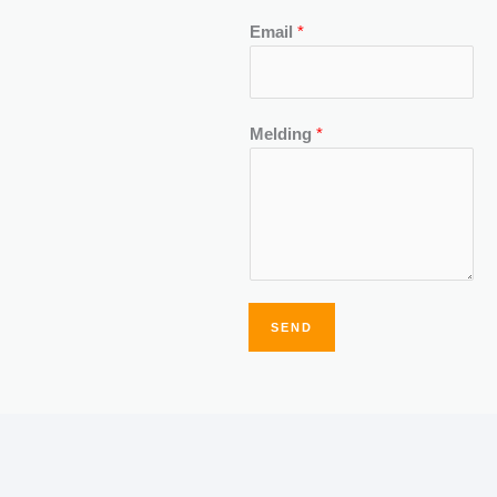
Email
*
Melding
*
SEND
Alternative: