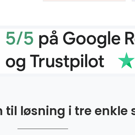
til løsning i tre enkle 