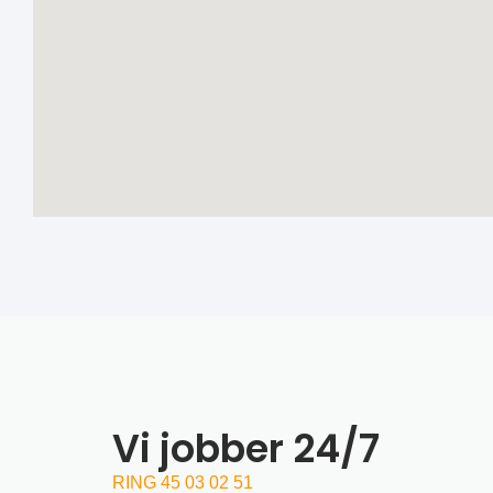
Vi jobber 24/7
RING 45 03 02 51