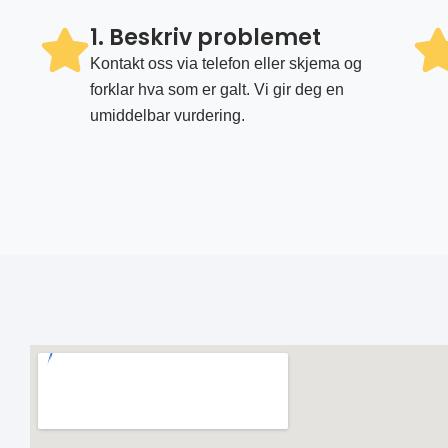
1. Beskriv problemet
Kontakt oss via telefon eller skjema og
forklar hva som er galt. Vi gir deg en
umiddelbar vurdering.