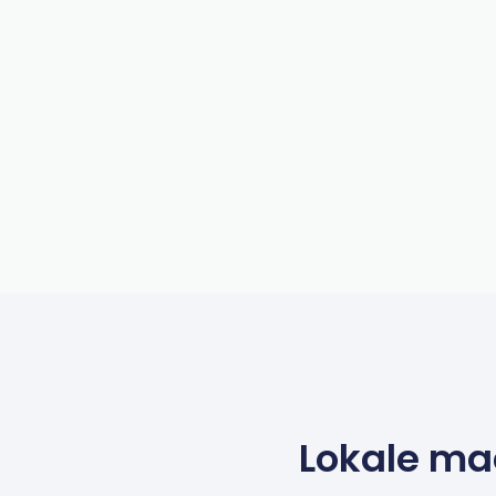
Lokale ma