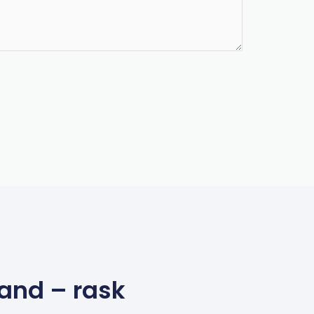
and – rask