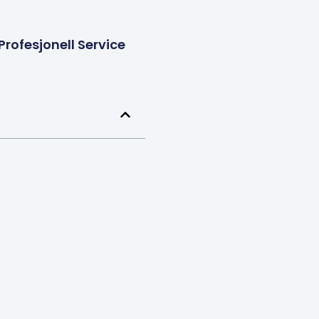
rofesjonell Service