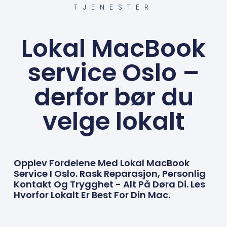
TJENESTER
Lokal MacBook
service Oslo –
derfor bør du
velge lokalt
Opplev Fordelene Med Lokal MacBook
Service I Oslo. Rask Reparasjon, Personlig
Kontakt Og Trygghet - Alt På Døra Di. Les
Hvorfor Lokalt Er Best For Din Mac.