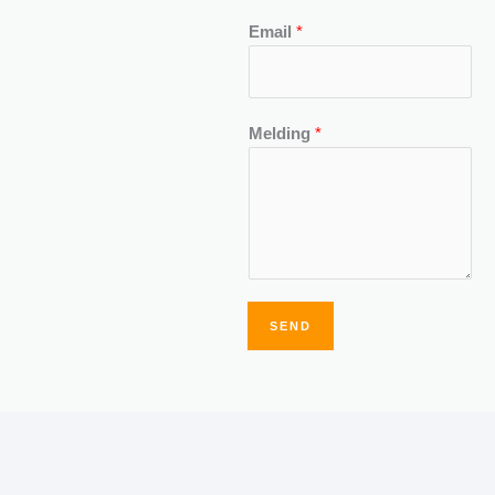
Email
*
Melding
*
SEND
Alternative: