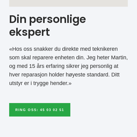
Din personlige
ekspert
«Hos oss snakker du direkte med teknikeren
som skal reparere enheten din. Jeg heter Martin,
og med 15 års erfaring sikrer jeg personlig at
hver reparasjon holder høyeste standard. Ditt
utstyr er i trygge hender.»
RING OSS: 45 03 02 51