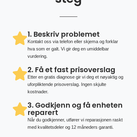
1. Beskriv problemet
Kontakt oss via telefon eller skjema og forklar
hva som er galt. Vi gir deg en umiddelbar
vurdering.
2. Få et fast prisoverslag
Etter en gratis diagnose gir vi deg et nøyaktig og
uforpliktende prisoverslag. Ingen skjulte
kostnader.
3. Godkjenn og få enheten
reparert
Når du godkjenner, utfører vi reparasjonen raskt
med kvalitetsdeler og 12 måneders garanti.