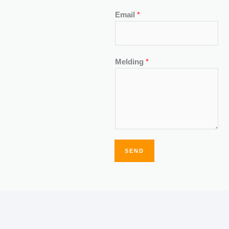
Email
*
Melding
*
SEND
Alternative: