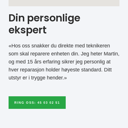
Din personlige
ekspert
«Hos oss snakker du direkte med teknikeren
som skal reparere enheten din. Jeg heter Martin,
og med 15 års erfaring sikrer jeg personlig at
hver reparasjon holder høyeste standard. Ditt
utstyr er i trygge hender.»
RING OSS: 45 03 02 51