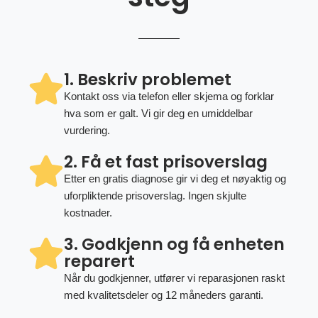
1. Beskriv problemet
Kontakt oss via telefon eller skjema og forklar
hva som er galt. Vi gir deg en umiddelbar
vurdering.
2. Få et fast prisoverslag
Etter en gratis diagnose gir vi deg et nøyaktig og
uforpliktende prisoverslag. Ingen skjulte
kostnader.
3. Godkjenn og få enheten
reparert
Når du godkjenner, utfører vi reparasjonen raskt
med kvalitetsdeler og 12 måneders garanti.