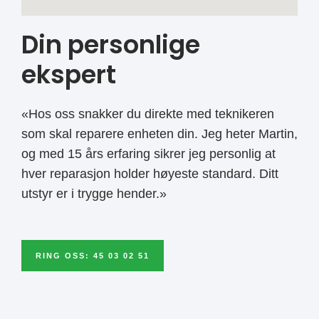
Din personlige
ekspert
«Hos oss snakker du direkte med teknikeren
som skal reparere enheten din. Jeg heter Martin,
og med 15 års erfaring sikrer jeg personlig at
hver reparasjon holder høyeste standard. Ditt
utstyr er i trygge hender.»
RING OSS: 45 03 02 51