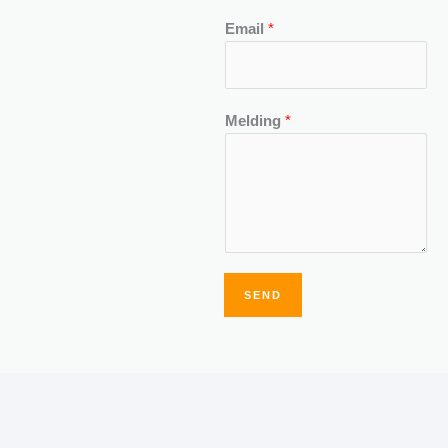
Email
*
Melding
*
SEND
Alternative: