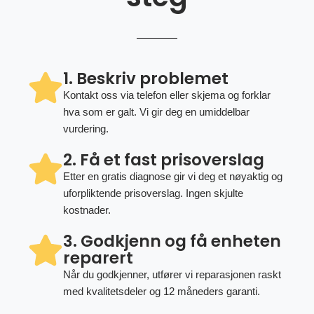
1. Beskriv problemet
Kontakt oss via telefon eller skjema og forklar
hva som er galt. Vi gir deg en umiddelbar
vurdering.
2. Få et fast prisoverslag
Etter en gratis diagnose gir vi deg et nøyaktig og
uforpliktende prisoverslag. Ingen skjulte
kostnader.
3. Godkjenn og få enheten
reparert
Når du godkjenner, utfører vi reparasjonen raskt
med kvalitetsdeler og 12 måneders garanti.