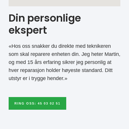
Din personlige
ekspert
«Hos oss snakker du direkte med teknikeren
som skal reparere enheten din. Jeg heter Martin,
og med 15 års erfaring sikrer jeg personlig at
hver reparasjon holder høyeste standard. Ditt
utstyr er i trygge hender.»
RING OSS: 45 03 02 51