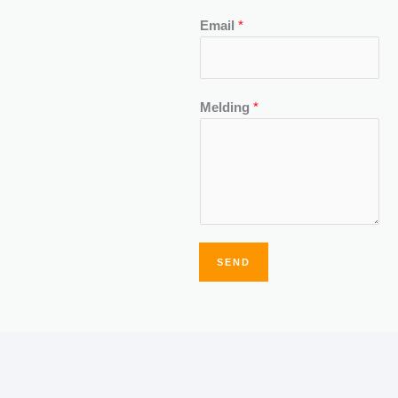
Email
*
Melding
*
SEND
Alternative: