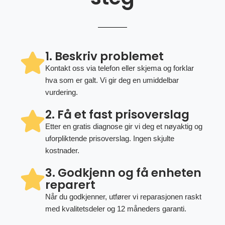
1. Beskriv problemet
Kontakt oss via telefon eller skjema og forklar
hva som er galt. Vi gir deg en umiddelbar
vurdering.
2. Få et fast prisoverslag
Etter en gratis diagnose gir vi deg et nøyaktig og
uforpliktende prisoverslag. Ingen skjulte
kostnader.
3. Godkjenn og få enheten
reparert
Når du godkjenner, utfører vi reparasjonen raskt
med kvalitetsdeler og 12 måneders garanti.