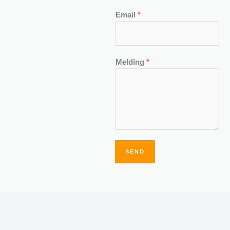
Email
*
Melding
*
SEND
Alternative: