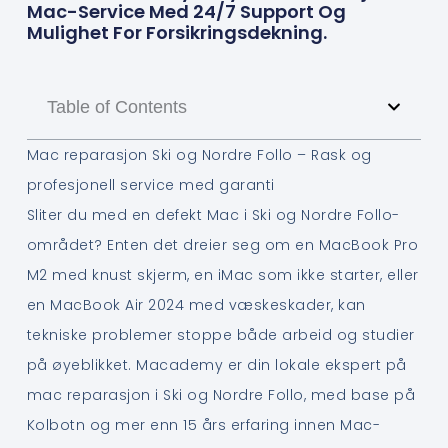
Mac-Service Med 24/7 Support Og
Mulighet For Forsikringsdekning.
Table of Contents
Mac reparasjon Ski og Nordre Follo – Rask og
profesjonell service med garanti
Sliter du med en defekt Mac i Ski og Nordre Follo-
området? Enten det dreier seg om en MacBook Pro
M2 med knust skjerm, en iMac som ikke starter, eller
en MacBook Air 2024 med væskeskader, kan
tekniske problemer stoppe både arbeid og studier
på øyeblikket. Macademy er din lokale ekspert på
mac reparasjon i Ski og Nordre Follo, med base på
Kolbotn og mer enn 15 års erfaring innen Mac-