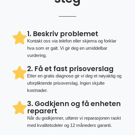
1. Beskriv problemet
Kontakt oss via telefon eller skjema og forklar
hva som er galt. Vi gir deg en umiddelbar
vurdering.
2. Få et fast prisoverslag
Etter en gratis diagnose gir vi deg et nøyaktig og
uforpliktende prisoverslag. Ingen skjulte
kostnader.
3. Godkjenn og få enheten
reparert
Når du godkjenner, utfører vi reparasjonen raskt
med kvalitetsdeler og 12 måneders garanti.