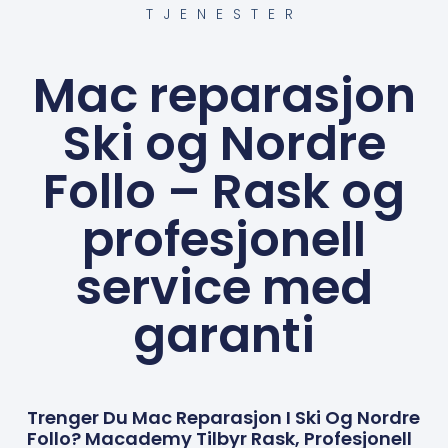
TJENESTER
Mac reparasjon
Ski og Nordre
Follo – Rask og
profesjonell
service med
garanti
Trenger Du Mac Reparasjon I Ski Og Nordre
Follo? Macademy Tilbyr Rask, Profesjonell