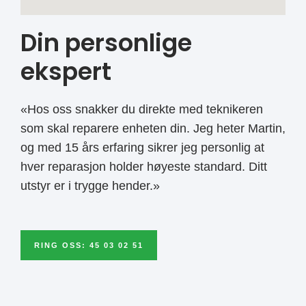
Din personlige
ekspert
«Hos oss snakker du direkte med teknikeren
som skal reparere enheten din. Jeg heter Martin,
og med 15 års erfaring sikrer jeg personlig at
hver reparasjon holder høyeste standard. Ditt
utstyr er i trygge hender.»
RING OSS: 45 03 02 51