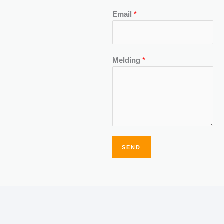
Email
*
Melding
*
SEND
Alternative: