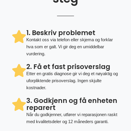
1. Beskriv problemet
Kontakt oss via telefon eller skjema og forklar
hva som er galt. Vi gir deg en umiddelbar
vurdering.
2. Få et fast prisoverslag
Etter en gratis diagnose gir vi deg et nøyaktig og
uforpliktende prisoverslag. Ingen skjulte
kostnader.
3. Godkjenn og få enheten
reparert
Når du godkjenner, utfører vi reparasjonen raskt
med kvalitetsdeler og 12 måneders garanti.