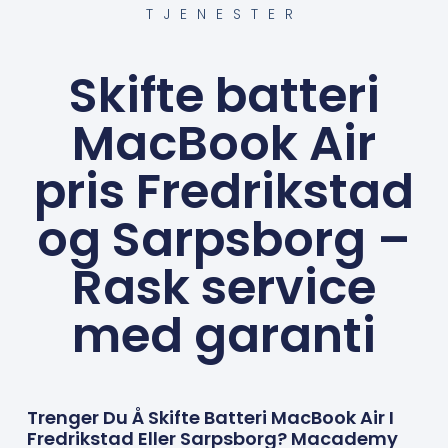
TJENESTER
Skifte batteri
MacBook Air
pris Fredrikstad
og Sarpsborg –
Rask service
med garanti
Trenger Du Å Skifte Batteri MacBook Air I
Fredrikstad Eller Sarpsborg? Macademy