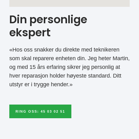
Din personlige
ekspert
«Hos oss snakker du direkte med teknikeren
som skal reparere enheten din. Jeg heter Martin,
og med 15 års erfaring sikrer jeg personlig at
hver reparasjon holder høyeste standard. Ditt
utstyr er i trygge hender.»
RING OSS: 45 03 02 51