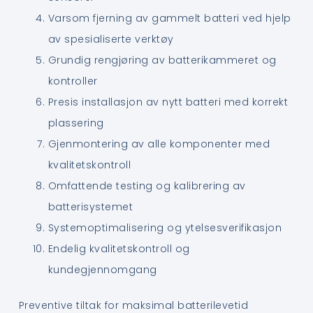
Varsom fjerning av gammelt batteri ved hjelp
av spesialiserte verktøy
Grundig rengjøring av batterikammeret og
kontroller
Presis installasjon av nytt batteri med korrekt
plassering
Gjenmontering av alle komponenter med
kvalitetskontroll
Omfattende testing og kalibrering av
batterisystemet
Systemoptimalisering og ytelsesverifikasjon
Endelig kvalitetskontroll og
kundegjennomgang
Preventive tiltak for maksimal batterilevetid