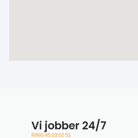
Vi jobber 24/7
RING 45 03 02 51