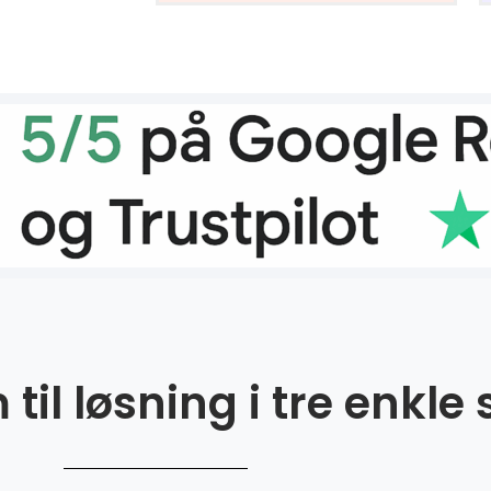
til løsning i tre enkle 