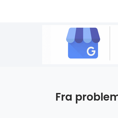
Fra problem 