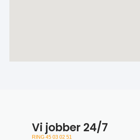
Vi jobber 24/7
RING 45 03 02 51