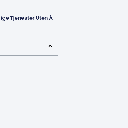
ige Tjenester Uten Å