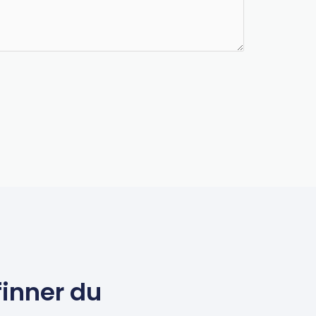
finner du