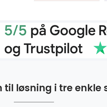
til løsning i tre enkle 