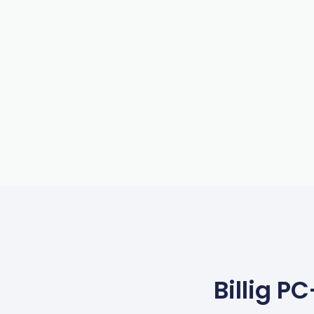
Billig P