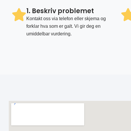
1. Beskriv problemet
Kontakt oss via telefon eller skjema og
forklar hva som er galt. Vi gir deg en
umiddelbar vurdering.