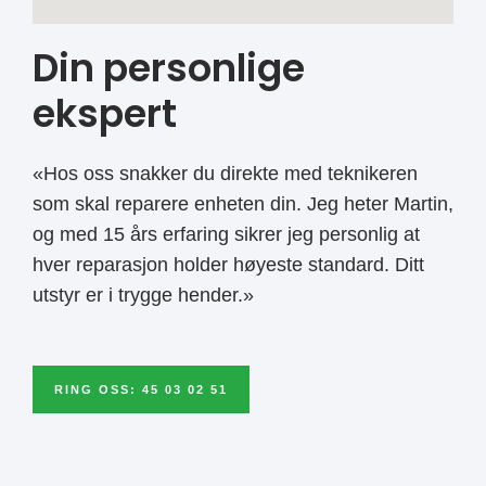
Din personlige
ekspert
«Hos oss snakker du direkte med teknikeren
som skal reparere enheten din. Jeg heter Martin,
og med 15 års erfaring sikrer jeg personlig at
hver reparasjon holder høyeste standard. Ditt
utstyr er i trygge hender.»
RING OSS: 45 03 02 51