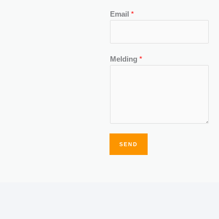
Email
*
Melding
*
SEND
Alternative: