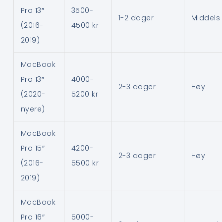
Pro 13″
3500-
1-2 dager
Middels
(2016-
4500 kr
2019)
MacBook
Pro 13″
4000-
2-3 dager
Høy
(2020-
5200 kr
nyere)
MacBook
Pro 15″
4200-
2-3 dager
Høy
(2016-
5500 kr
2019)
MacBook
Pro 16″
5000-