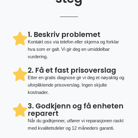
1. Beskriv problemet
Kontakt oss via telefon eller skjema og forklar
hva som er galt. Vi gir deg en umiddelbar
vurdering.
2. Få et fast prisoverslag
Etter en gratis diagnose gir vi deg et nøyaktig og
uforpliktende prisoverslag. Ingen skjulte
kostnader.
3. Godkjenn og få enheten
reparert
Når du godkjenner, utfører vi reparasjonen raskt
med kvalitetsdeler og 12 måneders garanti.