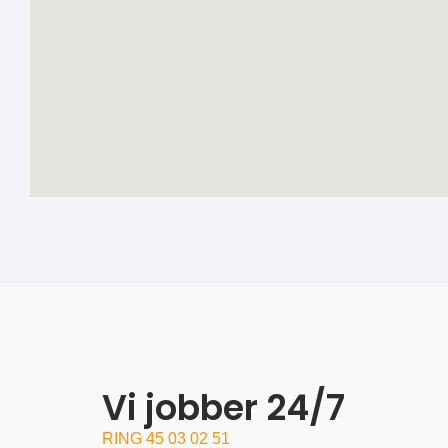
Vi jobber 24/7
RING 45 03 02 51