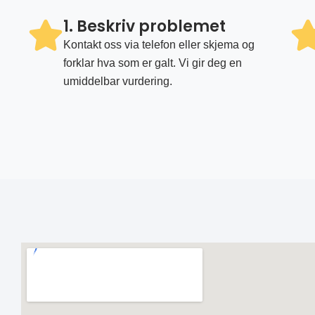
1. Beskriv problemet
Kontakt oss via telefon eller skjema og
forklar hva som er galt. Vi gir deg en
umiddelbar vurdering.