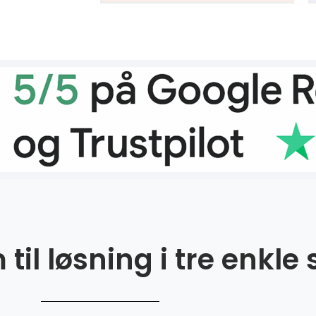
til løsning i tre enkle 