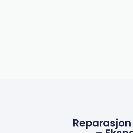
Reparasjon