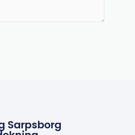
g Sarpsborg