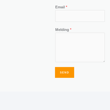
Email
*
Melding
*
SEND
Alternative: