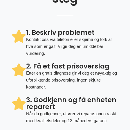
1. Beskriv problemet
Kontakt oss via telefon eller skjema og forklar
hva som er galt. Vi gir deg en umiddelbar
vurdering.
2. Få et fast prisoverslag
Etter en gratis diagnose gir vi deg et nøyaktig og
uforpliktende prisoverslag. Ingen skjulte
kostnader.
3. Godkjenn og få enheten
reparert
Når du godkjenner, utfører vi reparasjonen raskt
med kvalitetsdeler og 12 måneders garanti.