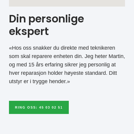
Din personlige
ekspert
«Hos oss snakker du direkte med teknikeren
som skal reparere enheten din. Jeg heter Martin,
og med 15 års erfaring sikrer jeg personlig at
hver reparasjon holder høyeste standard. Ditt
utstyr er i trygge hender.»
RING OSS: 45 03 02 51