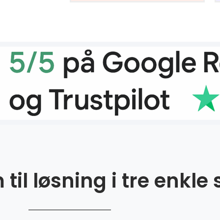
til løsning i tre enkle 