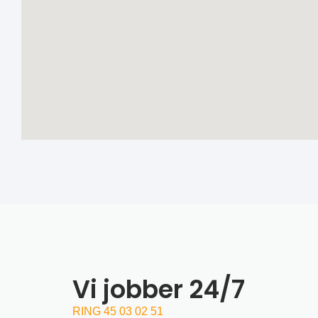
Vi jobber 24/7
RING 45 03 02 51