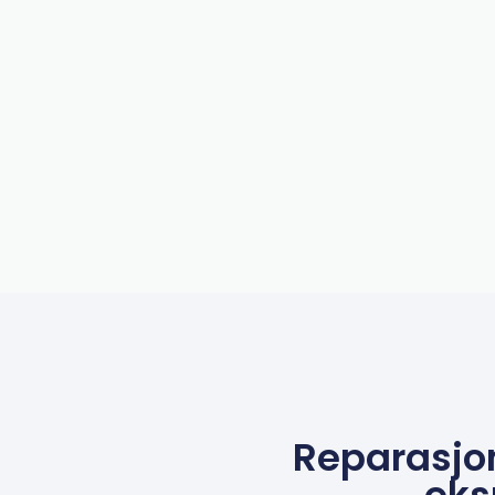
Reparasjo