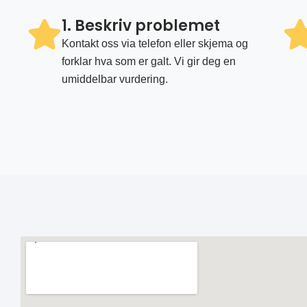
1. Beskriv problemet
Kontakt oss via telefon eller skjema og
forklar hva som er galt. Vi gir deg en
umiddelbar vurdering.