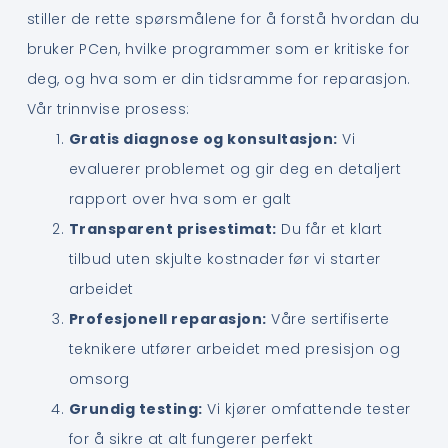
stiller de rette spørsmålene for å forstå hvordan du
bruker PCen, hvilke programmer som er kritiske for
deg, og hva som er din tidsramme for reparasjon.
Vår trinnvise prosess:
Gratis diagnose og konsultasjon:
Vi
evaluerer problemet og gir deg en detaljert
rapport over hva som er galt
Transparent prisestimat:
Du får et klart
tilbud uten skjulte kostnader før vi starter
arbeidet
Profesjonell reparasjon:
Våre sertifiserte
teknikere utfører arbeidet med presisjon og
omsorg
Grundig testing:
Vi kjører omfattende tester
for å sikre at alt fungerer perfekt