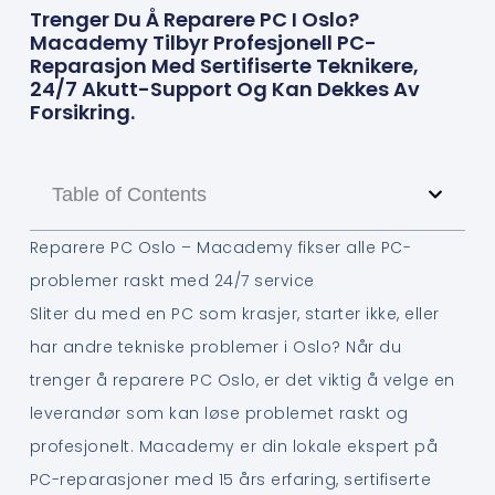
Trenger Du Å Reparere PC I Oslo?
Macademy Tilbyr Profesjonell PC-
Reparasjon Med Sertifiserte Teknikere,
24/7 Akutt-Support Og Kan Dekkes Av
Forsikring.
Table of Contents
Reparere PC Oslo – Macademy fikser alle PC-
problemer raskt med 24/7 service
Sliter du med en PC som krasjer, starter ikke, eller
har andre tekniske problemer i Oslo? Når du
trenger å reparere PC Oslo, er det viktig å velge en
leverandør som kan løse problemet raskt og
profesjonelt. Macademy er din lokale ekspert på
PC-reparasjoner med 15 års erfaring, sertifiserte