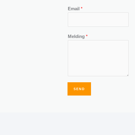
Email
*
Melding
*
SEND
Alternative: