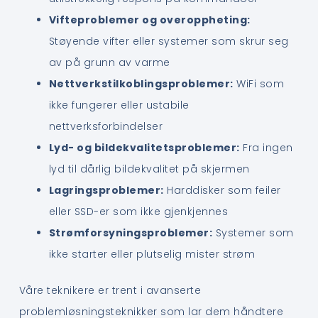
Vifteproblemer og overoppheting:
Støyende vifter eller systemer som skrur seg
av på grunn av varme
Nettverkstilkoblingsproblemer:
WiFi som
ikke fungerer eller ustabile
nettverksforbindelser
Lyd- og bildekvalitetsproblemer:
Fra ingen
lyd til dårlig bildekvalitet på skjermen
Lagringsproblemer:
Harddisker som feiler
eller SSD-er som ikke gjenkjennes
Strømforsyningsproblemer:
Systemer som
ikke starter eller plutselig mister strøm
Våre teknikere er trent i avanserte
problemløsningsteknikker som lar dem håndtere