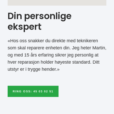
Din personlige
ekspert
«Hos oss snakker du direkte med teknikeren
som skal reparere enheten din. Jeg heter Martin,
og med 15 års erfaring sikrer jeg personlig at
hver reparasjon holder høyeste standard. Ditt
utstyr er i trygge hender.»
RING OSS: 45 03 02 51