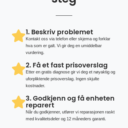
1. Beskriv problemet
Kontakt oss via telefon eller skjema og forklar
hva som er galt. Vi gir deg en umiddelbar
vurdering.
2. Få et fast prisoverslag
Etter en gratis diagnose gir vi deg et nøyaktig og
uforpliktende prisoverslag. Ingen skjulte
kostnader.
3. Godkjenn og få enheten
reparert
Når du godkjenner, utfører vi reparasjonen raskt
med kvalitetsdeler og 12 måneders garanti.