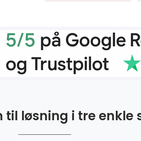
til løsning i tre enkle 