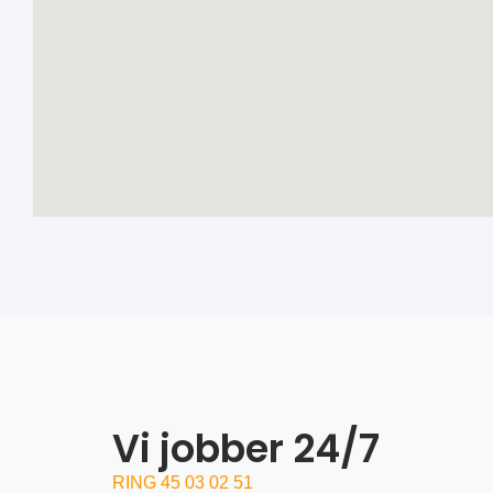
Vi jobber 24/7
RING 45 03 02 51