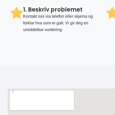
1. Beskriv problemet
Kontakt oss via telefon eller skjema og
forklar hva som er galt. Vi gir deg en
umiddelbar vurdering.