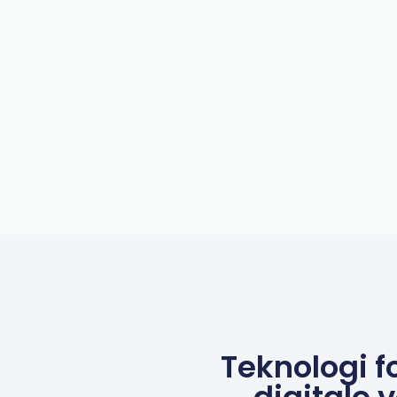
Teknologi f