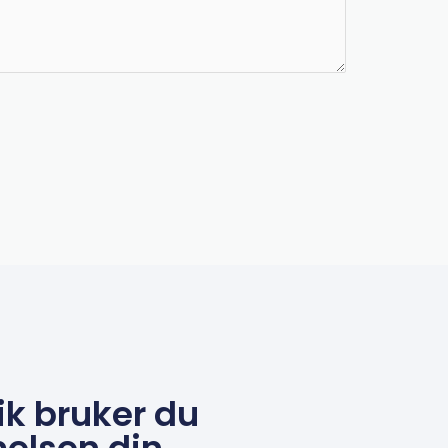
ik bruker du