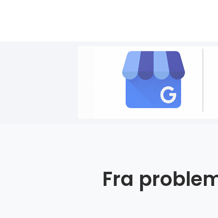
Fra problem 